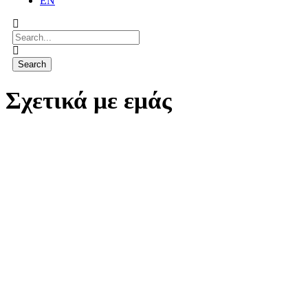
EN
Σχετικά με εμάς