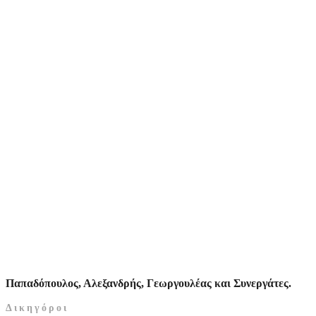
Παπαδόπουλος, Αλεξανδρής, Γεωργουλέας και Συνεργάτες.
Δικηγόροι