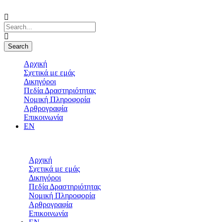
Αρχική
Σχετικά με εμάς
Δικηγόροι
Πεδία Δραστηριότητας
Νομική Πληροφορία
Αρθρογραφία
Επικοινωνία
EN
Αρχική
Σχετικά με εμάς
Δικηγόροι
Πεδία Δραστηριότητας
Νομική Πληροφορία
Αρθρογραφία
Επικοινωνία